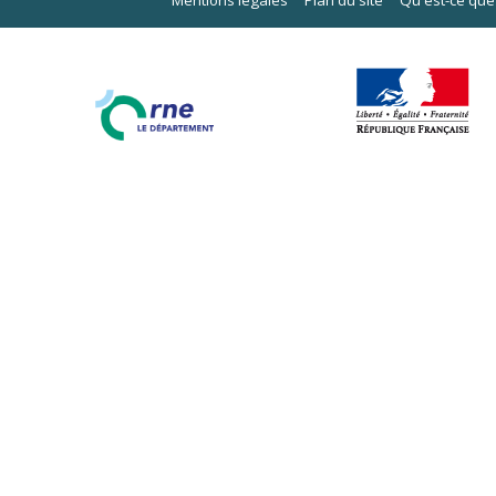
Mentions légales
Plan du site
Qu'est-ce que